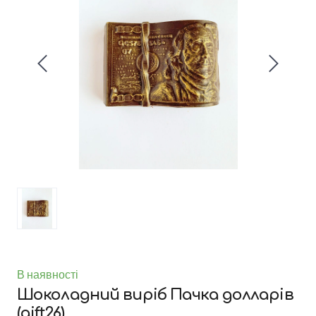
В наявності
Шоколадний виріб Пачка долларів
(gift26)