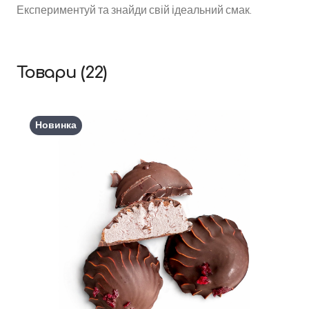
Експериментуй та знайди свій ідеальний смак.
Товари (22)
Новинка