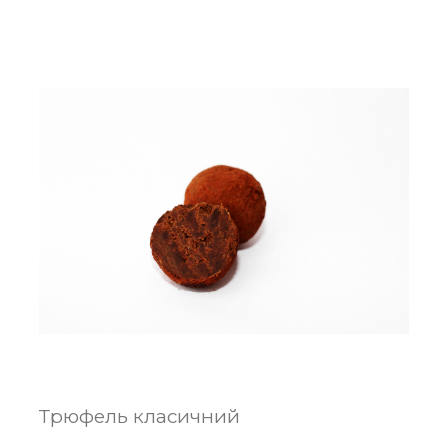
Трюфель класичний