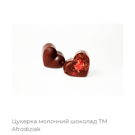
Цукерка молочний шоколад ТМ
Afrodiziak