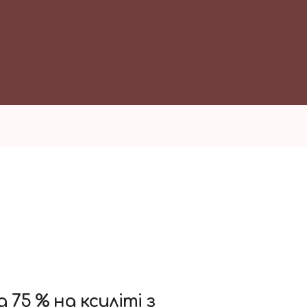
75 % на ксиліті з