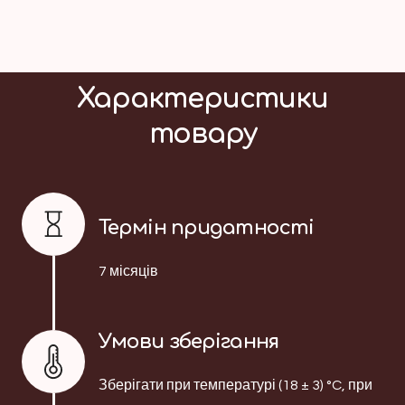
Характеристики
товару
Термін придатності
7 місяців
Умови зберігання
Зберігати при температурі (18 ± 3) °C, при