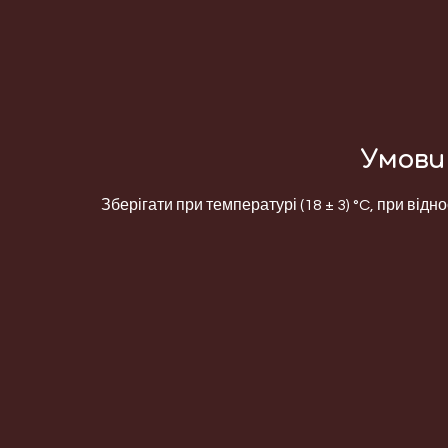
Умови 
Зберігати при температурі (18 ± 3) °C, при відно