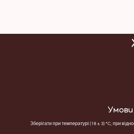
Умови 
Зберігати при температурі (18 ± 3) °C, при відно