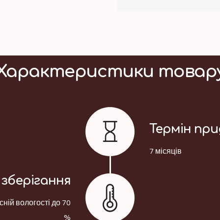
Характеристики товар
Термін пр
7 місяців
зберігання
сній вологості до 70
%