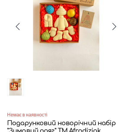
Немає в наявності
Подарунковий новорічний набір
"Зимовий одяг" ТМ Afrodiziak