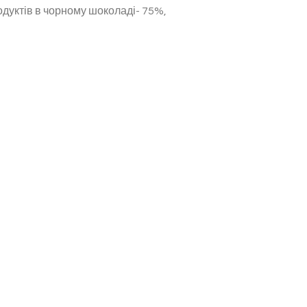
одуктів в чорному шоколаді- 75%,