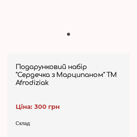
Подарунковий набір
"Сердечка з Марципаном" ТМ
Afrodiziak
Ціна: 300 грн
Склад: