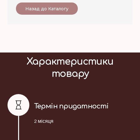
Назад до Каталогу
Характеристики
товару
Термін придатності
2 місяця