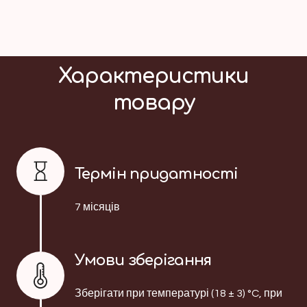
Характеристики
товару
Термін придатності
7 місяців
Умови зберігання
Зберігати при температурі (18 ± 3) °C, при