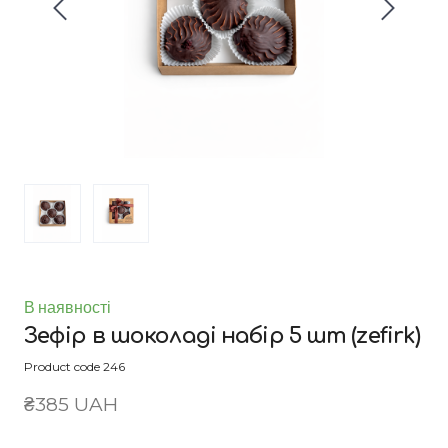
В наявності
Зефір в шоколаді набір 5 шт
(zefirk)
Product code 246
₴385 UAH