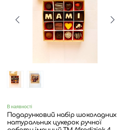
В наявності
Подарунковий набір шоколадних
натуральних цукерок ручної