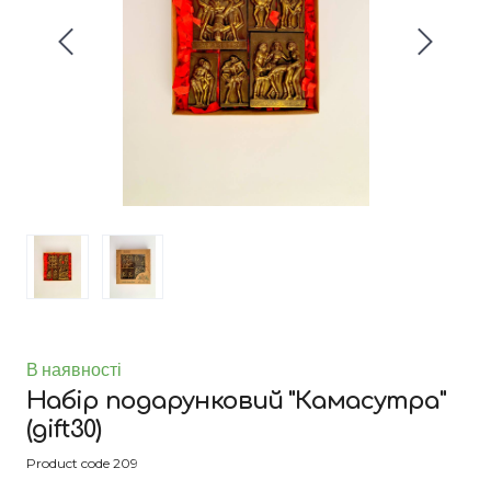
В наявності
Набір подарунковий "Камасутра"
(gift30)
Product code 209