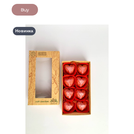
Buy
Новинка