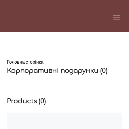
Головна сторінка
Корпоративні подарунки (0)
Products (0)