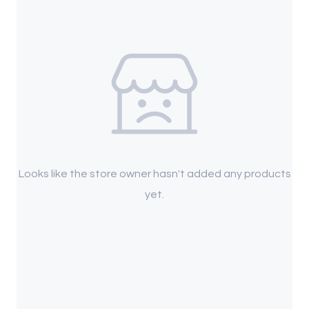
Looks like the store owner hasn't added any products
yet.