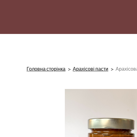
Головна сторінка
Арахісові пасти
Арахісов