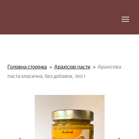
Головна сторінка
Арахісові пасти
Арахісова
паста класична, без добавок, 360 г