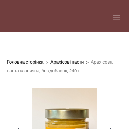
Головна сторінка
Арахісові пасти
Арахісова
паста класична, без добавок, 240 г