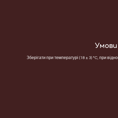
Умови 
Зберігати при температурі (18 ± 3) °C, при відно