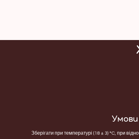
Умови 
Зберігати при температурі (18 ± 3) °C, при відно