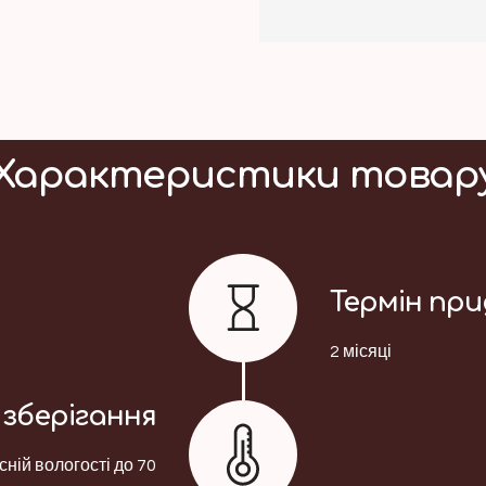
Характеристики товар
Термін пр
2 місяці
зберігання
сній вологості до 70