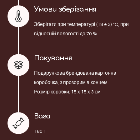
Умови зберігання
Зберігати при температурі (18 ± 3) °C, при
відносній вологості до 70 %
Пакування
Подарункова брендована картонна
коробочка, з прозорим віконцем.
Розмір коробки: 15 х 15 х 3 см
Вага
180 г