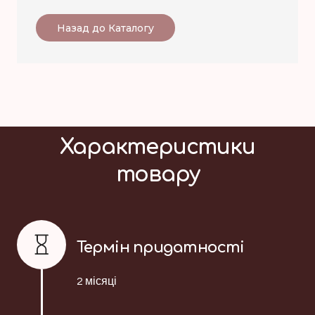
Назад до Каталогу
Характеристики
товару
Термін придатності
2 місяці