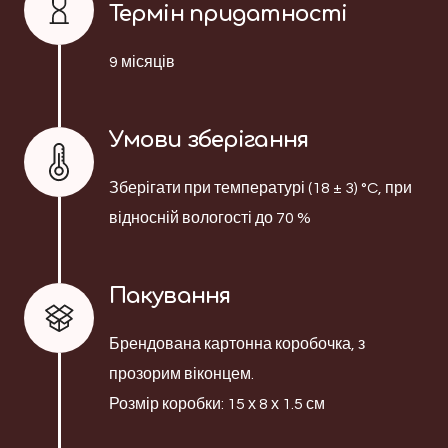
Термін придатності
9 місяців
Умови зберігання
Зберігати при температурі (18 ± 3) °C, при
відносній вологості до 70 %
Пакування
Брендована картонна коробочка, з
прозорим віконцем.
Розмір коробки: 15 х 8 х 1.5 см