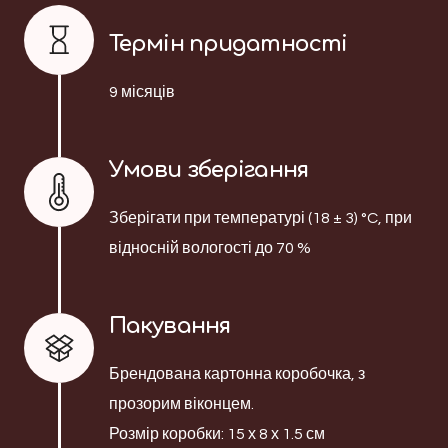
Термін придатності
9 місяців
Умови зберігання
Зберігати при температурі (18 ± 3) °C, при
відносній вологості до 70 %
Пакування
Брендована картонна коробочка, з
прозорим віконцем.
Розмір коробки: 15 х 8 х 1.5 см