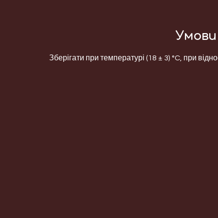
Умови 
Зберігати при температурі (18 ± 3) °C, при відно