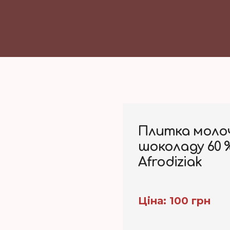
Плитка моло
шоколаду 60 
Afrodiziak
Ціна: 100 грн