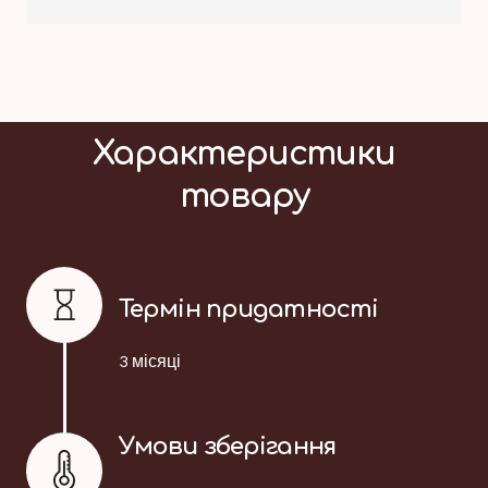
Характеристики
товару
Термін придатності
3 місяці
Умови зберігання