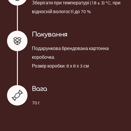
Зберігати при температурі (18 ± 3) °C, при
відносній вологості до 70 %
Пакування
Подарункова брендована картонна
коробочка.
Розмір коробки: 8 х 8 х 3 см
Вага
70 г