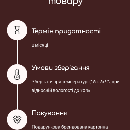
товару
Термін придатності
2 місяці
Умови зберігання
Зберігати при температурі (18 ± 3) °C, при
відносній вологості до 70 %
Пакування
Подарункова брендована картонна