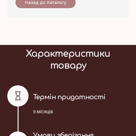
Назад до Каталогу
Характеристики
товару
Термін придатності
9 місяців
Умови зберігання