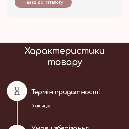
Назад до Каталогу
Характеристики
товару
Термін придатності
9 місяців
Умови зберігання