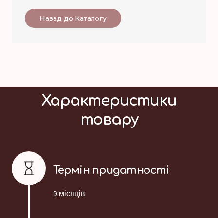
Назад до Каталогу
Характеристики
товару
Термін придатності
9 місяців