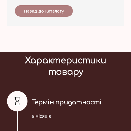
Назад до Каталогу
Характеристики
товару
Термін придатності
9 місяців