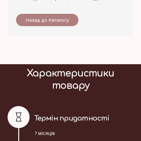
Назад до Каталогу
Характеристики
товару
Термін придатності
7 місяців