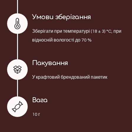
Умови зберігання
Зберігати при температурі (18 ± 3) °C, при
відносній вологості до 70 %
Пакування
У крафтовий брендований пакетик
Вага
10 г