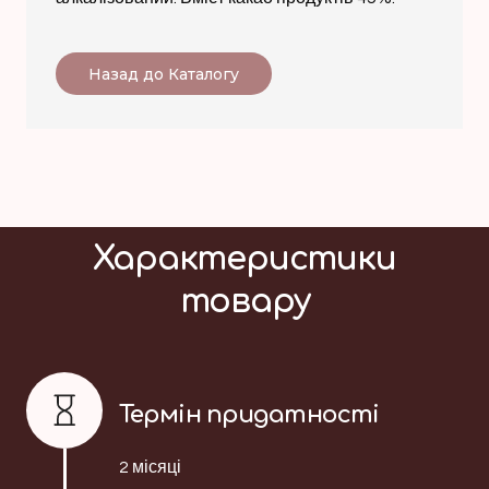
Назад до Каталогу
Характеристики
товару
Термін придатності
2 місяці