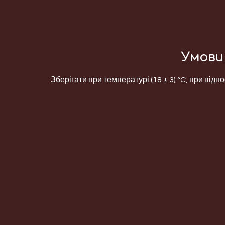
Умови 
Зберігати при температурі (18 ± 3) °C, при відно