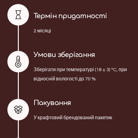
Термін придатності
2 місяці
Умови зберігання
Зберігати при температурі (18 ± 3) °C, при
відносній вологості до 70 %
Пакування
У крафтовий брендований пакетик