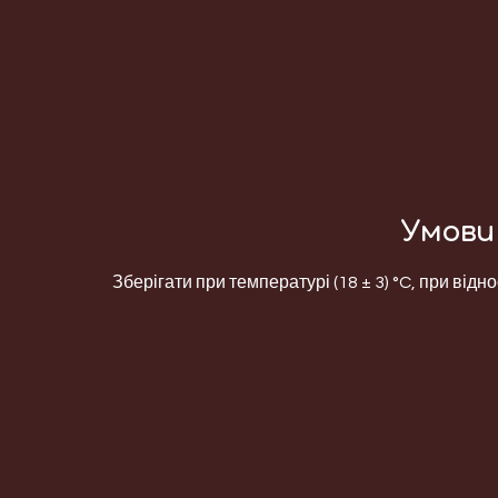
Умови 
Зберігати при температурі (18 ± 3) °C, при відно