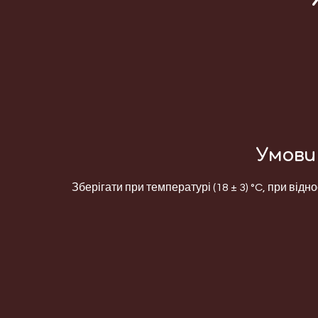
Умови 
Зберігати при температурі (18 ± 3) °C, при відно