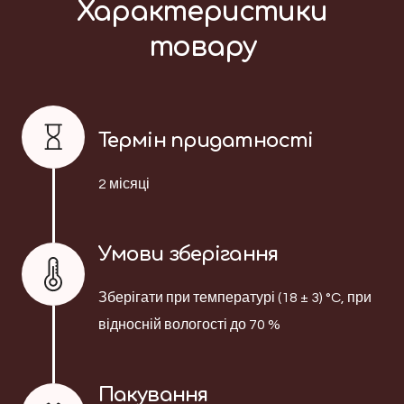
Характеристики
товару
Термін придатності
2 місяці
Умови зберігання
Зберігати при температурі (18 ± 3) °C, при
відносній вологості до 70 %
Пакування