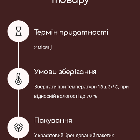
товару
Термін придатності
2 місяці
Умови зберігання
Зберігати при температурі (18 ± 3) °C, при
відносній вологості до 70 %
Пакування
У крафтовий брендований пакетик